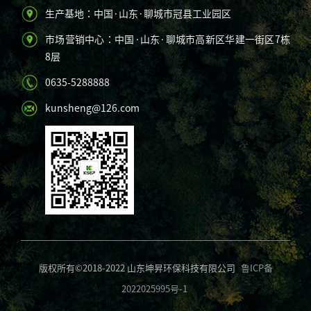
生产基地：中国·山东·聊城市冠县工业园区
市场营销中心：中国·山东·聊城市高新区华建一街区7栋
8层
0635-5288888
kunsheng@126.com
版权所有©2018-2022 山东坤昇环保科技有限公司
鲁ICP备
2022025995号-1