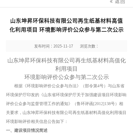
返回
山东坤昇环保科技有限公司再生纸基材料高值
化利用项目 环境影响评价公众参与第二次公示
发布时间：2025-11-17
浏览次数：
山东坤昇环保科技有限公司再生纸基材料高值化
利用项目
环境影响评价公众参与第二次公示
根据《环境影响评价公众参与办法》（
部令第
4号
）与山东省
环境保护厅印发的《山东省环境保护厅关于加强建设项目环境影响
评价公众参与监督管理工作的通知》（鲁环评函
[2012]138号）相
关要求，
山东坤昇环保科技有限公司再生纸基材料高值化利用项目
环境影响评价相关信息公告如下：
一、建设项目情况简述